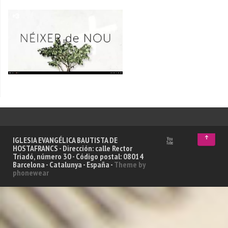
↑
IGLESIA EVANGÉLICA BAUTISTA DE
HOSTAFRANCS - Dirección: calle Rector
Triadó, número 30 - Código postal: 08014
Barcelona - Catalunya - España -
Theme by
phonewear