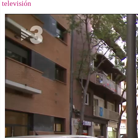
televisión