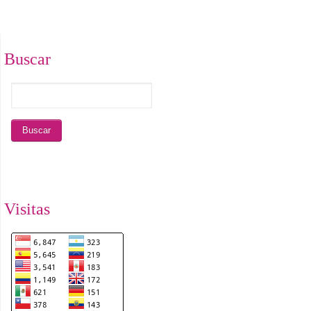
Buscar
Visitas