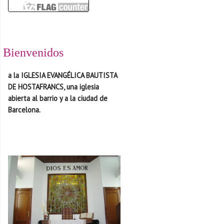
Bienvenidos
a la IGLESIA EVANGÉLICA BAUTISTA
DE HOSTAFRANCS, una iglesia
abierta al barrio y a la ciudad de
Barcelona.