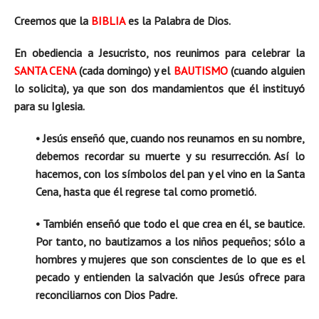
Creemos que la
BIBLIA
es la Palabra de Dios.
En obediencia a Jesucristo, nos reunimos para celebrar la
SANTA CENA
(cada domingo) y el
BAUTISMO
(cuando alguien
lo solicita), ya que son dos mandamientos que él instituyó
para su Iglesia.
• Jesús enseñó que, cuando nos reunamos en su nombre,
debemos recordar su muerte y su resurrección. Así lo
hacemos, con los símbolos del pan y el vino en la Santa
Cena, hasta que él regrese tal como prometió.
• También enseñó que todo el que crea en él, se bautice.
Por tanto, no bautizamos a los niños pequeños; sólo a
hombres y mujeres que son conscientes de lo que es el
pecado y entienden la salvación que Jesús ofrece para
reconciliarnos con Dios Padre.