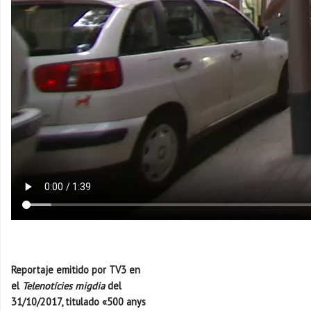
Reportaje emitido por TV3 en
el
Telenotícies migdia
del
31/10/2017, titulado «500 anys