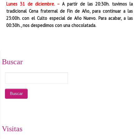
Lunes 31 de diciembre. –
A partir de las 20:30h. tuvimos la
tradicional Cena fraternal de Fin de Año, para continuar a las
23:00h. con el Culto especial de Año Nuevo. Para acabar, a las
00:30h., nos despedimos con una chocolatada.
Buscar
Visitas