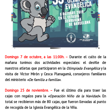
Domingo 7 de octubre, a las 11:00h. –
Durante el culto de la
mañana tuvimos dos actividades especiales: el desfile de
nuestros atletas que participaron en la
Olimpiada Evangélica
y la
visita de Víctor Mirón y Cesca Planagumà, consejeros familiares
del ministerio
«De familia a familia»
.
Domingo 25 de noviembre. –
Fue el último día para traer las
cajas con regalos para la
«Operación Niño de la Navidad»
. En
total se recibieron más de 80 cajas, que fueron llevadas al punto
de recogida de la Iglesia Evangélica de la Viña.