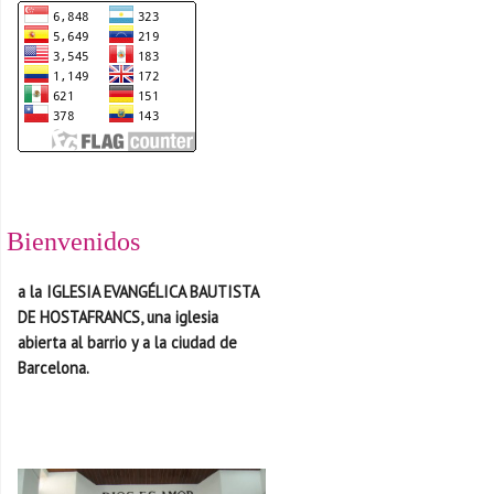
Bienvenidos
a la IGLESIA EVANGÉLICA BAUTISTA
DE HOSTAFRANCS, una iglesia
abierta al barrio y a la ciudad de
Barcelona.