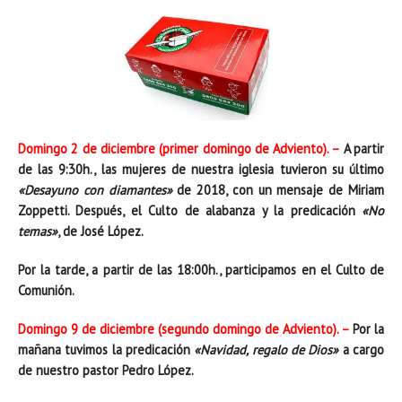
Domingo 2 de diciembre (primer domingo de Adviento). –
A partir
de las 9:30h., las mujeres de nuestra iglesia tuvieron su último
«Desayuno con diamantes»
de 2018, con un mensaje de Miriam
Zoppetti. Después, el Culto de alabanza y la predicación
«No
temas»
, de José López.
Por la tarde, a partir de las 18:00h., participamos en el Culto de
Comunión.
Domingo 9 de diciembre (segundo domingo de Adviento). –
Por la
mañana tuvimos la predicación
«Navidad, regalo de Dios»
a cargo
de nuestro pastor Pedro López.