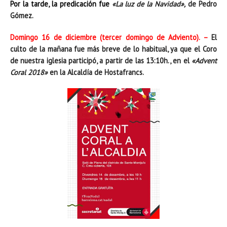
Por la tarde, la predicación fue
«La luz de la Navidad»,
de Pedro
Gómez.
Domingo 16 de diciembre (tercer domingo de Adviento). –
El
culto de la mañana fue más breve de lo habitual, ya que el Coro
de nuestra iglesia participó, a partir de las 13:10h., en el
«Advent
Coral 2018»
en la Alcaldía de Hostafrancs.