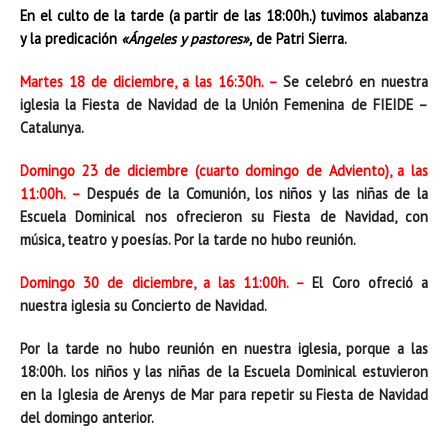
En el culto de la tarde (a partir de las 18:00h.) tuvimos alabanza
y la predicación
«Ángeles y pastores»,
de Patri Sierra.
Martes 18 de diciembre, a las 16:30h. –
Se celebró en nuestra
iglesia la Fiesta de Navidad de la Unión Femenina de FIEIDE –
Catalunya.
Domingo 23 de diciembre (cuarto domingo de Adviento), a las
11:00h. –
Después de la Comunión, los niños y las niñas de la
Escuela Dominical nos ofrecieron su Fiesta de Navidad, con
música, teatro y poesías. Por la tarde no hubo reunión.
Domingo 30 de diciembre, a las 11:00h. –
El Coro ofreció a
nuestra iglesia su Concierto de Navidad.
Por la tarde no hubo reunión en nuestra iglesia, porque a las
18:00h. los niños y las niñas de la Escuela Dominical estuvieron
en la Iglesia de Arenys de Mar para repetir su Fiesta de Navidad
del domingo anterior.