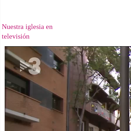
Nuestra iglesia en
televisión