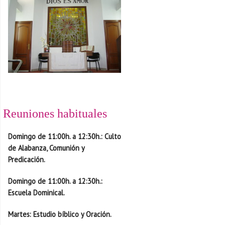
Reuniones habituales
D
omingo de 11:00h. a 12:30h.
: Culto
de Alabanza, Comunión y
Predicación.
D
omingo de 11:00h. a 12:30h.
:
Escuela Dominical.
Martes
: Estudio bíblico y Oración.