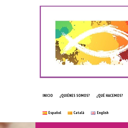
INICIO
¿QUIÉNES SOMOS?
¿QUÉ HACEMOS?
Español
Català
English