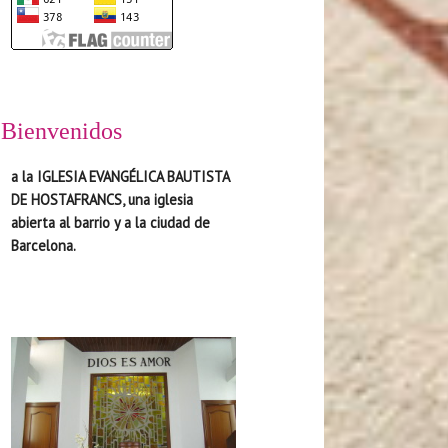
Bienvenidos
a la IGLESIA EVANGÉLICA BAUTISTA
DE HOSTAFRANCS, una iglesia
abierta al barrio y a la ciudad de
Barcelona.