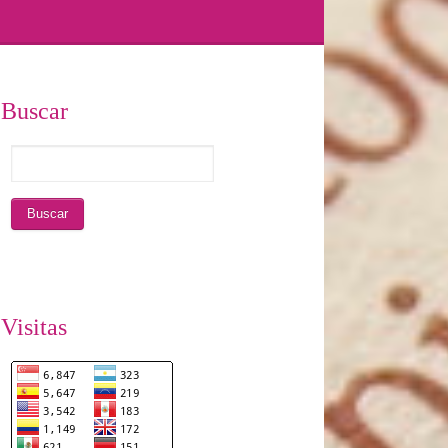
Buscar
Visitas