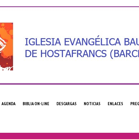
AGENDA
BIBLIA ON-LINE
DESCARGAS
NOTICIAS
ENLACES
PRE