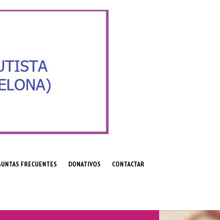
GUNTAS FRECUENTES
DONATIVOS
CONTACTAR