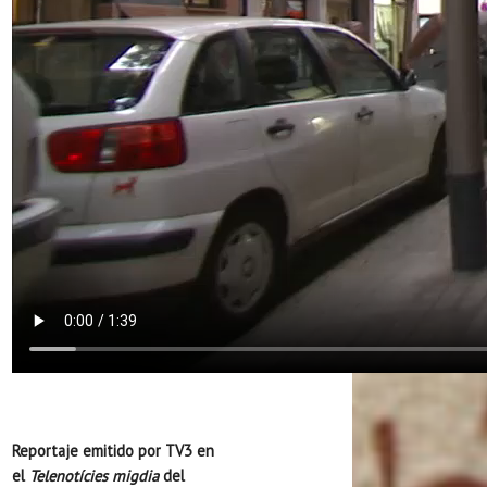
Reportaje emitido por TV3 en
el
Telenotícies migdia
del