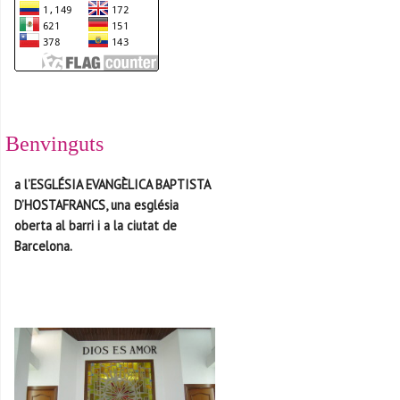
Benvinguts
a l’ESGLÉSIA EVANGÈLICA BAPTISTA
D’HOSTAFRANCS, una església
oberta al barri i a la ciutat de
Barcelona.