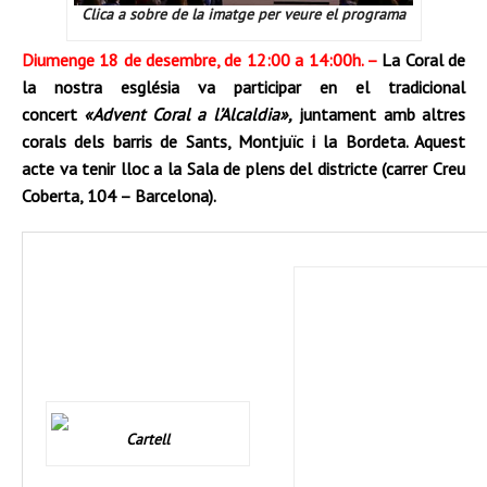
Clica a sobre de la imatge per veure el programa
Diumenge 18 de desembre, de 12:00 a 14:00h. –
La Coral de
la nostra església va participar en el tradicional
concert
«Advent Coral a l’Alcaldia»,
juntament amb altres
corals dels barris de Sants, Montjuïc i la Bordeta. Aquest
acte va tenir lloc a la Sala de plens del districte (carrer Creu
Coberta, 104 – Barcelona).
Cartell