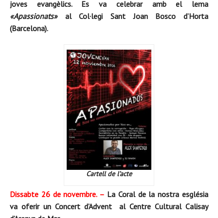
joves evangèlics. Es va celebrar amb el lema
«Apassionats»
al Col·legi Sant Joan Bosco d’Horta
(Barcelona).
Cartell de l’acte
Dissabte 26 de novembre. –
La Coral de la nostra església
va oferir un Concert d’Advent al Centre Cultural Calisay