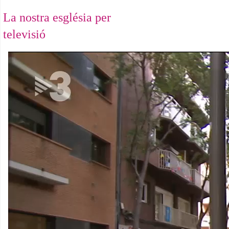
La nostra església per
televisió